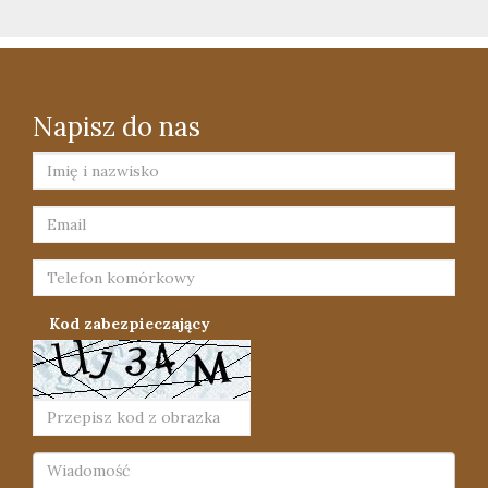
Napisz do nas
Kod zabezpieczający