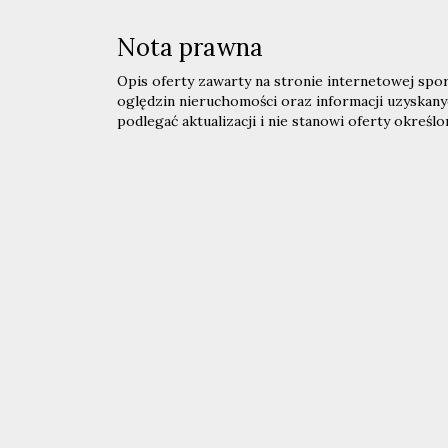
Nota prawna
Opis oferty zawarty na stronie internetowej spo
oględzin nieruchomości oraz informacji uzyskany
podlegać aktualizacji i nie stanowi oferty określo