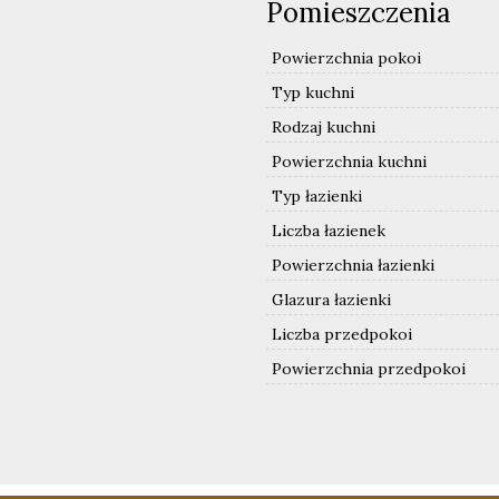
Pomieszczenia
Powierzchnia pokoi
Typ kuchni
Rodzaj kuchni
Powierzchnia kuchni
Typ łazienki
Liczba łazienek
Powierzchnia łazienki
Glazura łazienki
Liczba przedpokoi
Powierzchnia przedpokoi