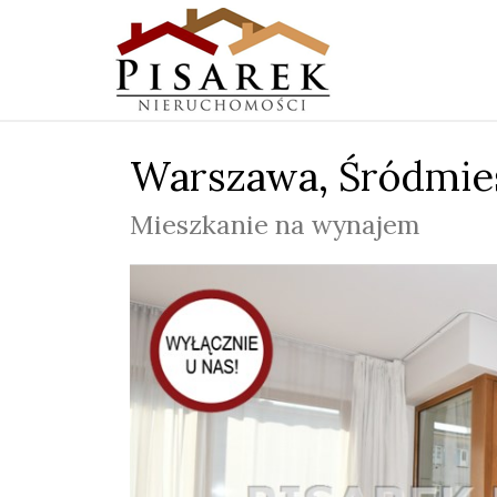
Warszawa,
Śródmie
Mieszkanie na wynajem