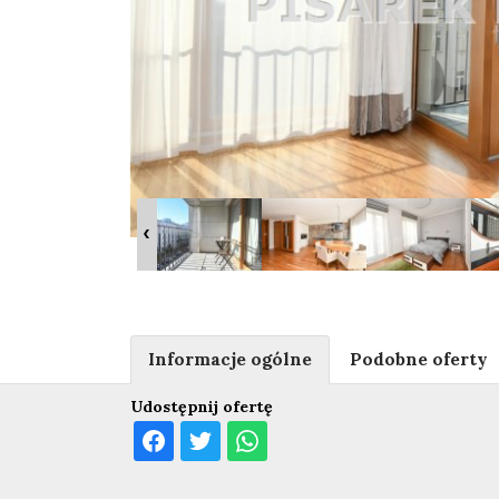
Informacje ogólne
Podobne oferty
Udostępnij ofertę