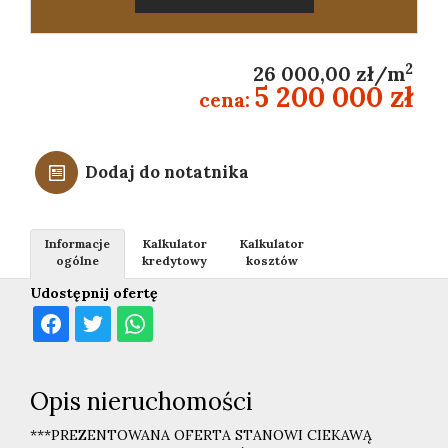
2
26 000,00 zł/m
5 200 000 zł
cena:
Dodaj do notatnika
Informacje
Kalkulator
Kalkulator
ogólne
kredytowy
kosztów
Udostępnij ofertę
Opis nieruchomości
***PREZENTOWANA OFERTA STANOWI CIEKAWĄ