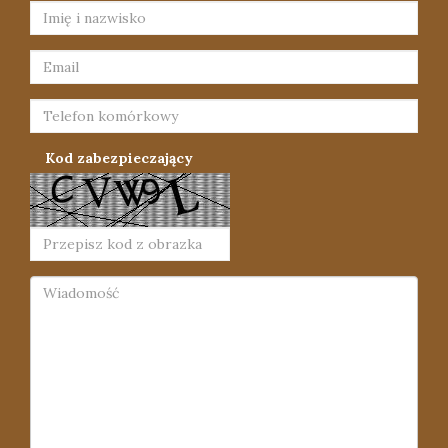
Kod zabezpieczający