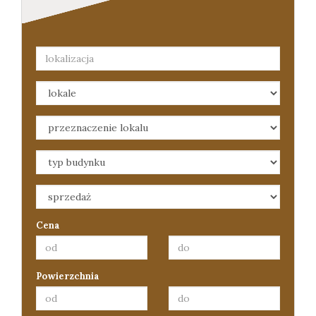
Cena
Powierzchnia